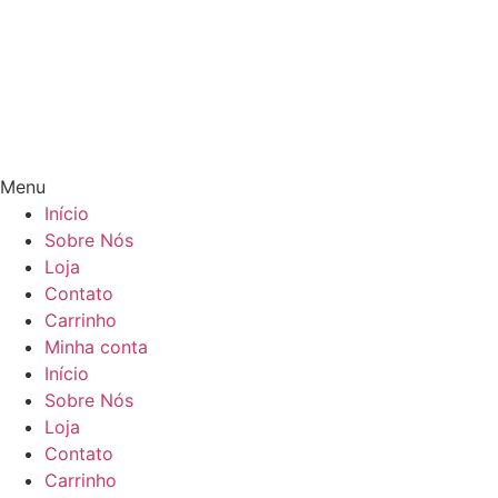
Menu
Início
Sobre Nós
Loja
Contato
Carrinho
Minha conta
Início
Sobre Nós
Loja
Contato
Carrinho